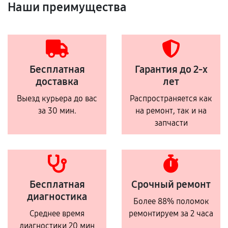
Наши преимущества
Бесплатная
Гарантия до 2-х
доставка
лет
Выезд курьера до вас
Распространяется как
за 30 мин.
на ремонт, так и на
запчасти
Бесплатная
Срочный ремонт
диагностика
Более 88% поломок
Среднее время
ремонтируем за 2 часа
диагностики 20 мин