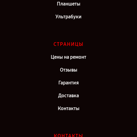
Планшеты
Ультрабуки
СТРАНИЦЫ
Цены на ремонт
Отзывы
Гарантия
Доставка
Контакты
КОНТАКТЫ