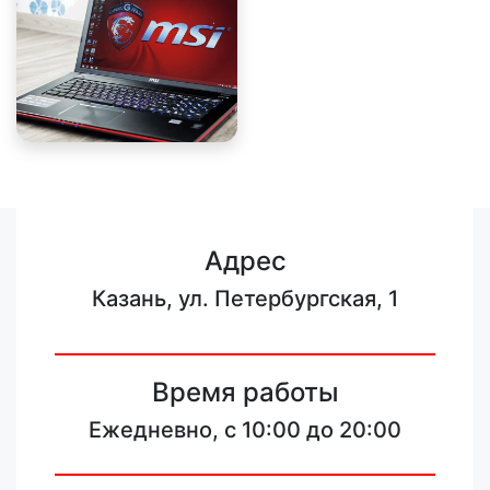
Адрес
Казань, ул. Петербургская, 1
Время работы
Ежедневно, с 10:00 до 20:00