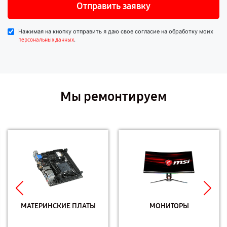
Отправить заявку
Нажимая на кнопку отправить я даю свое согласие на обработку моих
.
персональных данных
Мы ремонтируем
МАТЕРИНСКИЕ ПЛАТЫ
МОНИТОРЫ