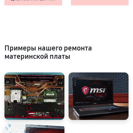
Примеры нашего ремонта
материнской платы