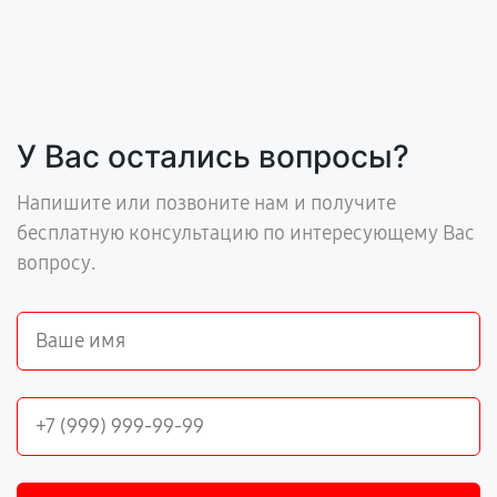
У Вас остались вопросы?
Напишите или позвоните нам и получите
бесплатную консультацию по интересующему Вас
вопросу.