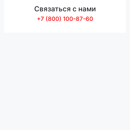
Связаться с нами
+7 (800) 100-87-60