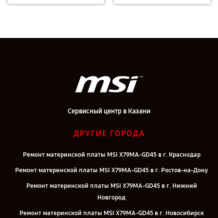
Сервисный центр в Казани
ДРУГИЕ ГОРОДА
Ремонт материнской платы MSI X79MA-GD45 в г. Краснодар
Ремонт материнской платы MSI X79MA-GD45 в г. Ростов-на-Дону
Ремонт материнской платы MSI X79MA-GD45 в г. Нижний
Новгород
Ремонт материнской платы MSI X79MA-GD45 в г. Новосибирск