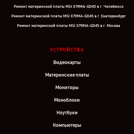
Ремонт материнской платы MSI X79MA-GD45 в г. Челябинск
Ремонт материнской платы MSI X79MA-GD45 в г. Екатеринбург
Ремонт материнской платы MSI X79MA-GD45 в г. Москва
Ремонт материнской платы MSI X79MA-GD45 в г. Санкт-Петербург
УСТРОЙСТВА
Видеокарты
Материнские платы
Мониторы
Моноблоки
Ноутбуки
Компьютеры