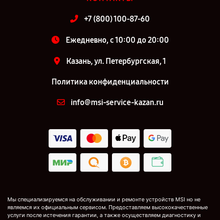
+7 (800) 100-87-60
Ежедневно, с 10:00 до 20:00
Казань, ул. Петербургская, 1
Политика конфиденциальности
info@msi-service-kazan.ru
Мы специализируемся на обслуживании и ремонте устройств MSI но не
являемся их официальным сервисом. Предоставляем высококачественные
услуги после истечения гарантии, а также осуществляем диагностику и