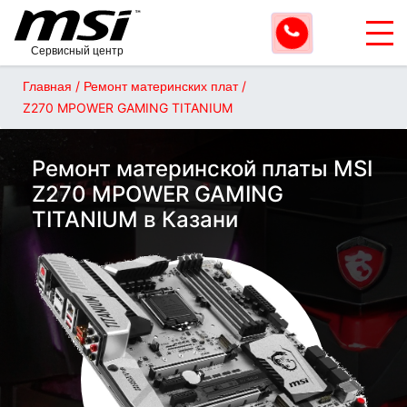
Сервисный центр
/
/
Главная
Ремонт материнских плат
Z270 MPOWER GAMING TITANIUM
Ремонт материнской платы MSI
Z270 MPOWER GAMING
TITANIUM в Казани