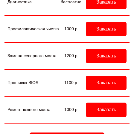
Заказать
Диагностика
бесплатно
Заказать
Профилактическая чистка
1000 р
Заказать
Замена северного моста
1200 р
Заказать
Прошивка BIOS
1100 р
Заказать
Ремонт южного моста
1000 р