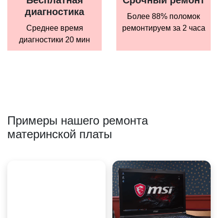
диагностика
Более 88% поломок
Среднее время
ремонтируем за 2 часа
диагностики 20 мин
Примеры нашего ремонта
материнской платы