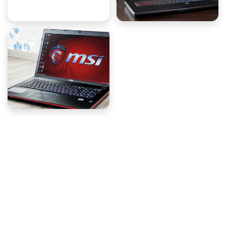
Адрес
Казань, ул. Петербургская, 1
Время работы