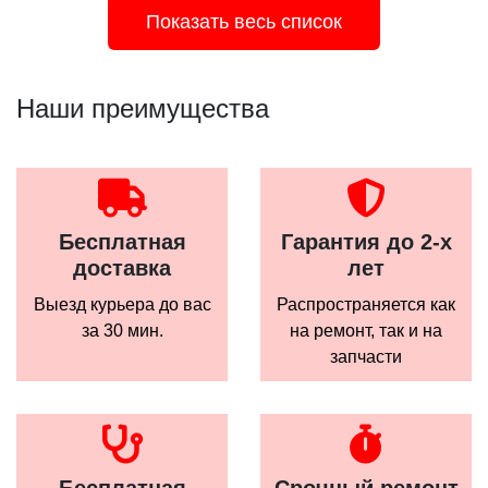
Показать весь список
Наши преимущества
Бесплатная
Гарантия до 2-х
доставка
лет
Выезд курьера до вас
Распространяется как
за 30 мин.
на ремонт, так и на
запчасти
Бесплатная
Срочный ремонт