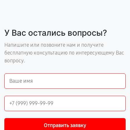
У Вас остались вопросы?
Напишите или позвоните нам и получите
бесплатную консультацию по интересующему Вас
вопросу.
Отправить заявку