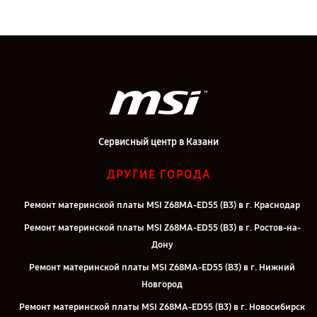
Сервисный центр в Казани
ДРУГИЕ ГОРОДА
Ремонт материнской платы MSI Z68MA-ED55 (B3) в г. Краснодар
Ремонт материнской платы MSI Z68MA-ED55 (B3) в г. Ростов-на-
Дону
Ремонт материнской платы MSI Z68MA-ED55 (B3) в г. Нижний
Новгород
Ремонт материнской платы MSI Z68MA-ED55 (B3) в г. Новосибирск