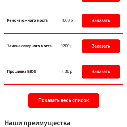
Заказать
Ремонт южного моста
1000 р
Заказать
Замена северного моста
1200 р
Заказать
Прошивка BIOS
1100 р
Показать весь список
Наши преимущества