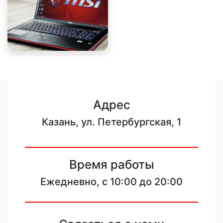
Адрес
Казань, ул. Петербургская, 1
Время работы
Ежедневно, с 10:00 до 20:00