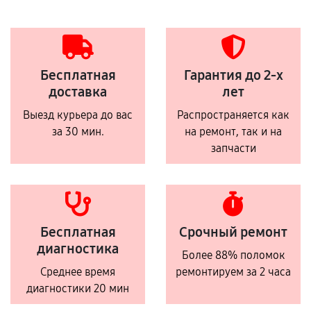
Бесплатная
Гарантия до 2-х
доставка
лет
Выезд курьера до вас
Распространяется как
за 30 мин.
на ремонт, так и на
запчасти
Бесплатная
Срочный ремонт
диагностика
Более 88% поломок
Среднее время
ремонтируем за 2 часа
диагностики 20 мин