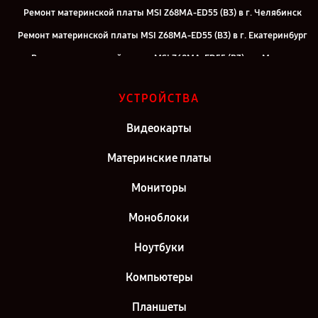
Ремонт материнской платы MSI Z68MA-ED55 (B3) в г. Челябинск
Ремонт материнской платы MSI Z68MA-ED55 (B3) в г. Екатеринбург
Ремонт материнской платы MSI Z68MA-ED55 (B3) в г. Москва
Ремонт материнской платы MSI Z68MA-ED55 (B3) в г. Санкт-
УСТРОЙСТВА
Петербург
Видеокарты
Материнские платы
Мониторы
Моноблоки
Ноутбуки
Компьютеры
Планшеты