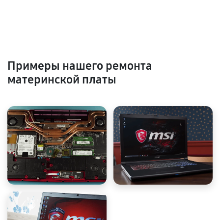
Примеры нашего ремонта
материнской платы