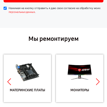
Нажимая на кнопку отправить я даю свое согласие на обработку моих
.
персональных данных
Мы ремонтируем
МАТЕРИНСКИЕ ПЛАТЫ
МОНИТОРЫ