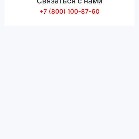
Связаться с нами
+7 (800) 100-87-60