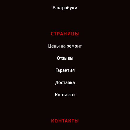
Ультрабуки
СТРАНИЦЫ
Цены на ремонт
Отзывы
Гарантия
Доставка
Контакты
КОНТАКТЫ