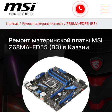
Сервисный центр
/
/
Z68MA-ED55 (B3)
Главная
Ремонт материнских плат
Ремонт материнской платы MSI
Z68MA-ED55 (B3) в Казани