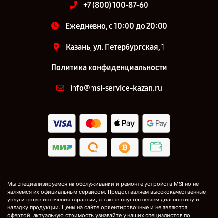
+7 (800) 100-87-60
Ежедневно, с 10:00 до 20:00
Казань, ул. Петербургская, 1
Политика конфиденциальности
info@msi-service-kazan.ru
Мы специализируемся на обслуживании и ремонте устройств MSI но не
являемся их официальным сервисом. Предоставляем высококачественные
услуги после истечения гарантии, а также осуществляем диагностику и
наладку продукции. Цены на сайте ориентировочные и не являются
офертой, актуальную стоимость узнавайте у наших специалистов по