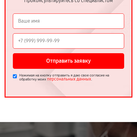
Проконсультируйтесь со специалистом
Отправить заявку
Нажимая на кнопку отправить я даю свое согласие на
персональных данных
обработку моих
.