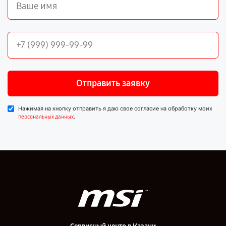
Отправить заявку
Нажимая на кнопку отправить я даю свое согласие на обработку моих
.
персональных данных