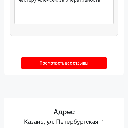
мастеру Алексею за оперативность.
Посмотреть все отзывы
Адрес
Казань, ул. Петербургская, 1