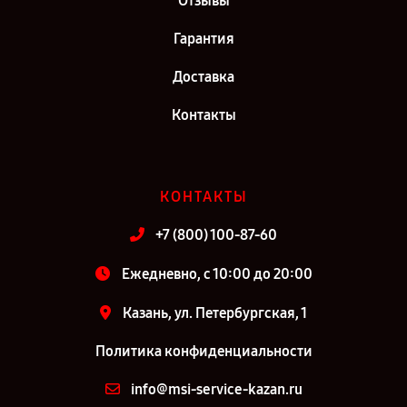
Отзывы
Гарантия
Доставка
Контакты
КОНТАКТЫ
+7 (800) 100-87-60
Ежедневно, с 10:00 до 20:00
Казань, ул. Петербургская, 1
Политика конфиденциальности
info@msi-service-kazan.ru