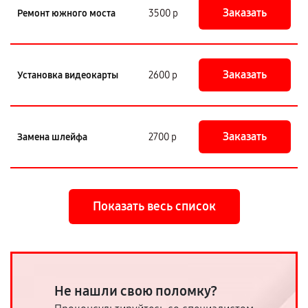
Заказать
Ремонт южного моста
3500 р
Заказать
Установка видеокарты
2600 р
Заказать
Замена шлейфа
2700 р
Показать весь список
Не нашли свою поломку?