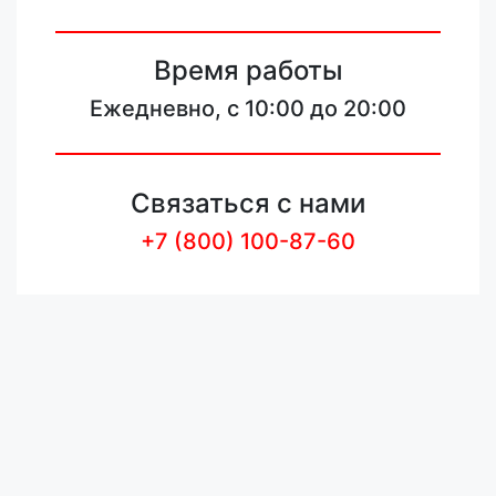
Время работы
Ежедневно, с 10:00 до 20:00
Связаться с нами
+7 (800) 100-87-60