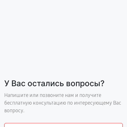
У Вас остались вопросы?
Напишите или позвоните нам и получите
бесплатную консультацию по интересующему Вас
вопросу.