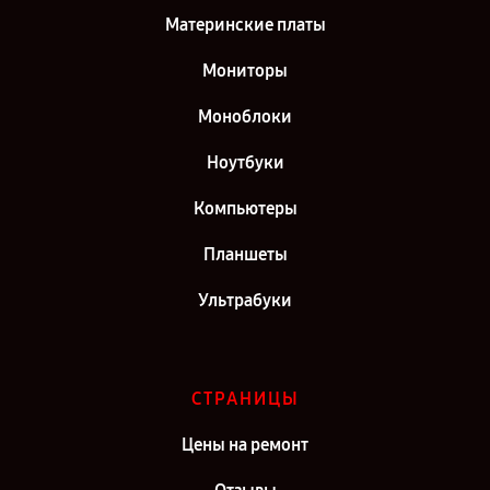
Материнские платы
Мониторы
Моноблоки
Ноутбуки
Компьютеры
Планшеты
Ультрабуки
СТРАНИЦЫ
Цены на ремонт