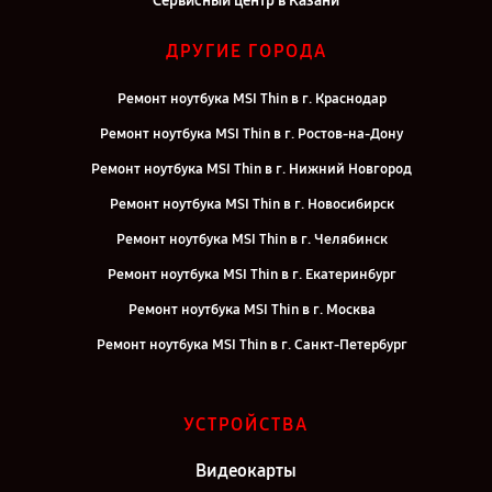
Сервисный центр в Казани
ДРУГИЕ ГОРОДА
Ремонт ноутбука MSI Thin в г. Краснодар
Ремонт ноутбука MSI Thin в г. Ростов-на-Дону
Ремонт ноутбука MSI Thin в г. Нижний Новгород
Ремонт ноутбука MSI Thin в г. Новосибирск
Ремонт ноутбука MSI Thin в г. Челябинск
Ремонт ноутбука MSI Thin в г. Екатеринбург
Ремонт ноутбука MSI Thin в г. Москва
Ремонт ноутбука MSI Thin в г. Санкт-Петербург
УСТРОЙСТВА
Видеокарты