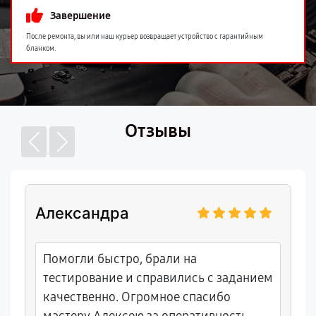
Завершение
После ремонта, вы или наш курьер возвращает устройство с гарантийным
бланком.
Отзывы
Александра
Помогли быстро, брали на
тестирование и справились с заданием
качественно. Огромное спасибо