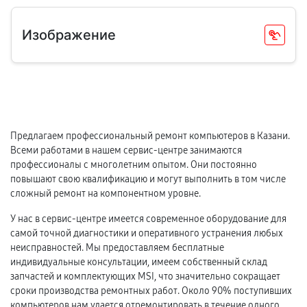
Изображение
Предлагаем профессиональный ремонт компьютеров в Казани.
Всеми работами в нашем сервис-центре занимаются
профессионалы с многолетним опытом. Они постоянно
повышают свою квалификацию и могут выполнить в том числе
сложный ремонт на компонентном уровне.
У нас в сервис-центре имеется современное оборудование для
самой точной диагностики и оперативного устранения любых
неисправностей. Мы предоставляем бесплатные
индивидуальные консультации, имеем собственный склад
запчастей и комплектующих MSI, что значительно сокращает
сроки производства ремонтных работ. Около 90% поступивших
компьютеров нам удается отремонтировать в течение одного