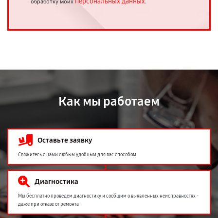
персональных данных
обработку моих
.
Как мы работаем
Оставьте заявку
Свяжитесь с нами любым удобным для вас способом
Диагностика
Мы бесплатно проведем диагностику и сообщим о выявленных неисправностях -
даже при отказе от ремонта