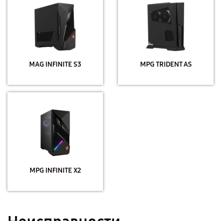
MAG INFINITE S3
MPG TRIDENT AS
MPG INFINITE X2