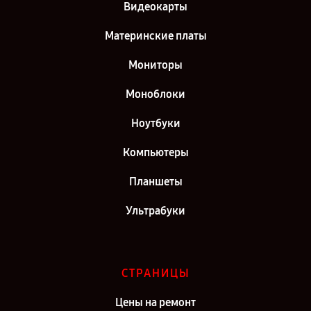
Видеокарты
Материнские платы
Мониторы
Моноблоки
Ноутбуки
Компьютеры
Планшеты
Ультрабуки
СТРАНИЦЫ
Цены на ремонт