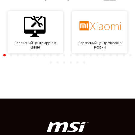
Сервисный центр apple в
Сервисный центр xiaomi в
Казани
Казани