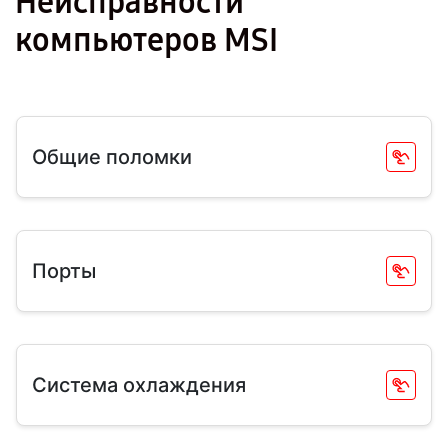
Неисправности
компьютеров MSI
Общие поломки
Порты
Система охлаждения