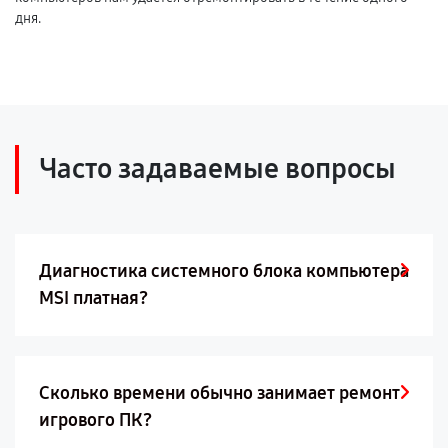
дня.
Часто задаваемые вопросы
Диагностика системного блока компьютера
MSI платная?
Сколько времени обычно занимает ремонт
игрового ПК?