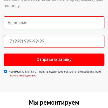
вопросу.
Отправить заявку
Нажимая на кнопку отправить я даю свое согласие на обработку моих
.
персональных данных
Мы ремонтируем