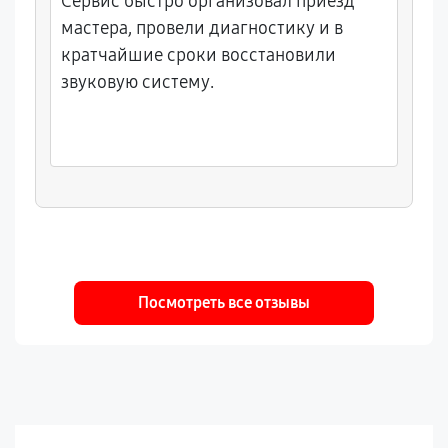
Сервис быстро организовал приезд
мастера, провели диагностику и в
кратчайшие сроки восстановили
звуковую систему.
Посмотреть все отзывы