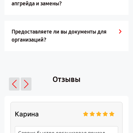
апгрейда и замены?
Предоставляете ли вы документы для
организаций?
Отзывы
Карина