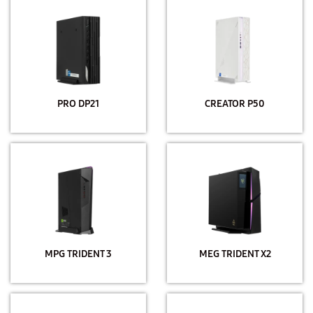
PRO DP21
CREATOR P50
MPG TRIDENT 3
MEG TRIDENT X2