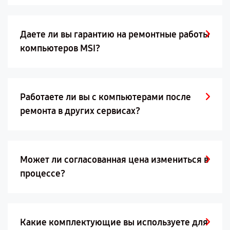
Даете ли вы гарантию на ремонтные работы
компьютеров MSI?
Работаете ли вы с компьютерами после
ремонта в других сервисах?
Может ли согласованная цена измениться в
процессе?
Какие комплектующие вы используете для