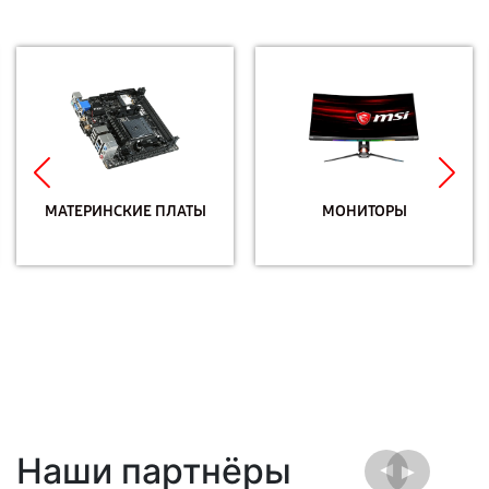
МАТЕРИНСКИЕ ПЛАТЫ
МОНИТОРЫ
Наши партнёры