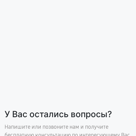
У Вас остались вопросы?
Напишите или позвоните нам и получите
бесплатную консультацию по интересующему Вас