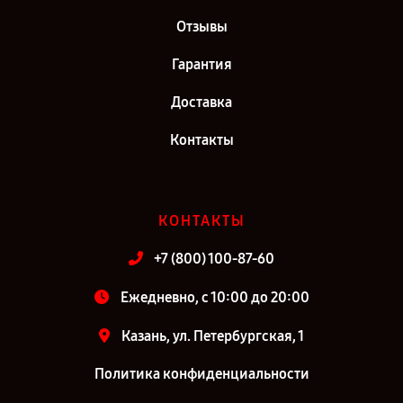
Отзывы
Гарантия
Доставка
Контакты
КОНТАКТЫ
+7 (800) 100-87-60
Ежедневно, с 10:00 до 20:00
Казань, ул. Петербургская, 1
Политика конфиденциальности