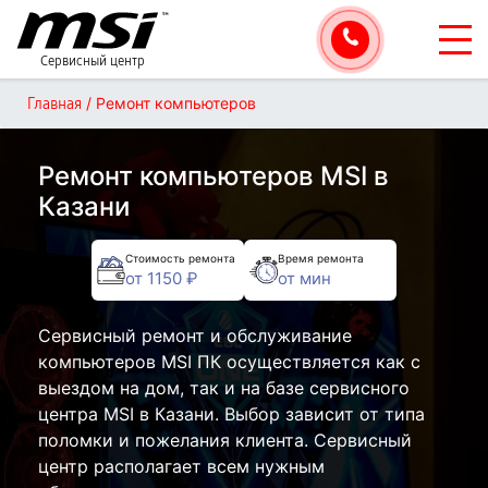
Сервисный центр
/
Ремонт компьютеров
Главная
Ремонт компьютеров MSI в
Казани
Стоимость ремонта
Время ремонта
от 1150 ₽
от мин
Сервисный ремонт и обслуживание
компьютеров MSI ПК осуществляется как с
выездом на дом, так и на базе сервисного
центра MSI в Казани. Выбор зависит от типа
поломки и пожелания клиента. Сервисный
центр располагает всем нужным