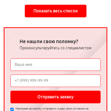
Показать весь список
Не нашли свою поломку?
Проконсультируйтесь со специалистом
Отправить заявку
Нажимая на кнопку отправить я даю свое согласие на