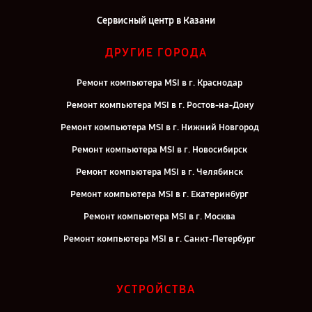
Сервисный центр в Казани
ДРУГИЕ ГОРОДА
Ремонт компьютера MSI в г. Краснодар
Ремонт компьютера MSI в г. Ростов-на-Дону
Ремонт компьютера MSI в г. Нижний Новгород
Ремонт компьютера MSI в г. Новосибирск
Ремонт компьютера MSI в г. Челябинск
Ремонт компьютера MSI в г. Екатеринбург
Ремонт компьютера MSI в г. Москва
Ремонт компьютера MSI в г. Санкт-Петербург
УСТРОЙСТВА