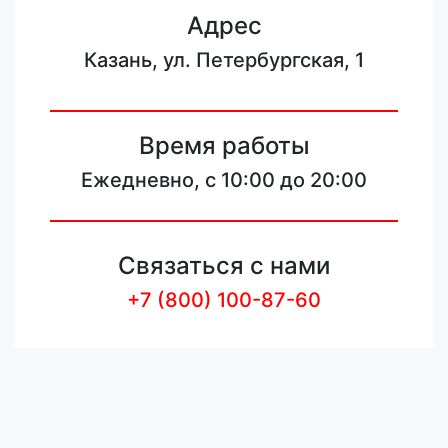
Адрес
Казань, ул. Петербургская, 1
Время работы
Ежедневно, с 10:00 до 20:00
Связаться с нами
+7 (800) 100-87-60