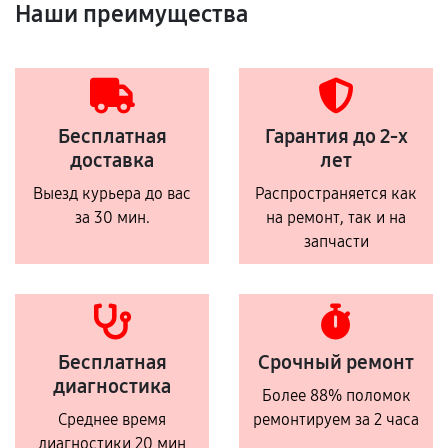
Наши преимущества
Бесплатная
Гарантия до 2-х
доставка
лет
Выезд курьера до вас
Распространяется как
за 30 мин.
на ремонт, так и на
запчасти
Бесплатная
Срочный ремонт
диагностика
Более 88% поломок
Среднее время
ремонтируем за 2 часа
диагностики 20 мин