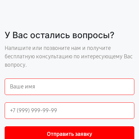
У Вас остались вопросы?
Напишите или позвоните нам и получите
бесплатную консультацию по интересующему Вас
вопросу.
Отправить заявку