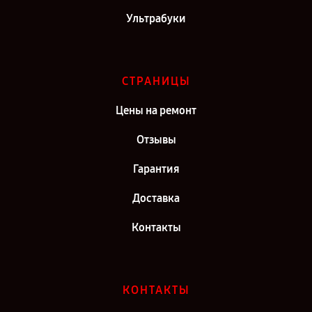
Ультрабуки
СТРАНИЦЫ
Цены на ремонт
Отзывы
Гарантия
Доставка
Контакты
КОНТАКТЫ