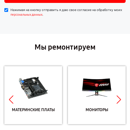
Нажимая на кнопку отправить я даю свое согласие на обработку моих
.
персональных данных
Мы ремонтируем
МАТЕРИНСКИЕ ПЛАТЫ
МОНИТОРЫ