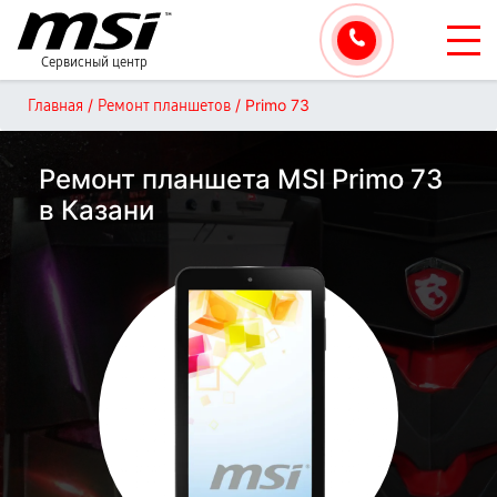
Сервисный центр
/
/
Primo 73
Главная
Ремонт планшетов
Ремонт планшета MSI Primo 73
в Казани