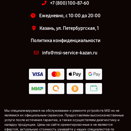
+7 (800) 100-87-60
Ежедневно, с 10:00 до 20:00
Казань, ул. Петербургская, 1
Политика конфиденциальности
info@msi-service-kazan.ru
Мы специализируемся на обслуживании и ремонте устройств MSI но не
являемся их официальным сервисом. Предоставляем высококачественные
услуги после истечения гарантии, а также осуществляем диагностику и
наладку продукции. Цены на сайте ориентировочные и не являются
офертой, актуальную стоимость узнавайте у наших специалистов по