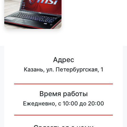
Адрес
Казань, ул. Петербургская, 1
Время работы
Ежедневно, с 10:00 до 20:00