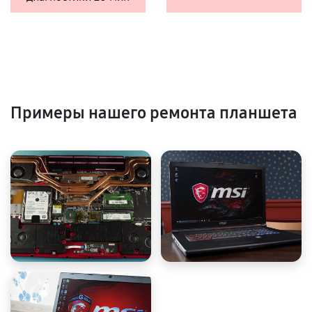
Примеры нашего ремонта планшета