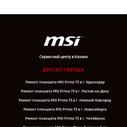
Сервисный центр в Казани
ДРУГИЕ ГОРОДА
Ремонт планшета MSI Primo 73 в г. Краснодар
Ремонт планшета MSI Primo 73 в г. Ростов-на-Дону
Ремонт планшета MSI Primo 73 в г. Нижний Новгород
Ремонт планшета MSI Primo 73 в г. Новосибирск
Ремонт планшета MSI Primo 73 в г. Челябинск