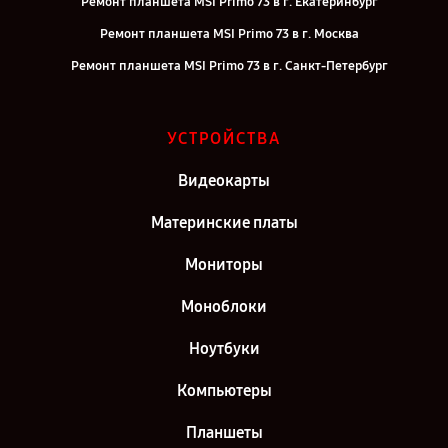
Ремонт планшета MSI Primo 73 в г. Екатеринбург
Ремонт планшета MSI Primo 73 в г. Москва
Ремонт планшета MSI Primo 73 в г. Санкт-Петербург
УСТРОЙСТВА
Видеокарты
Материнские платы
Мониторы
Моноблоки
Ноутбуки
Компьютеры
Планшеты