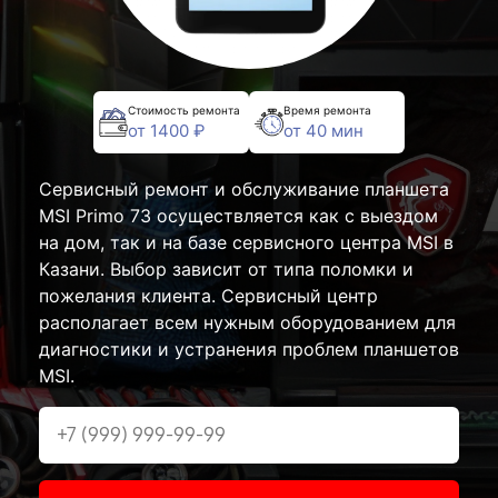
Стоимость ремонта
Время ремонта
от 1400 ₽
от 40 мин
Сервисный ремонт и обслуживание планшета
MSI Primo 73 осуществляется как с выездом
на дом, так и на базе сервисного центра MSI в
Казани. Выбор зависит от типа поломки и
пожелания клиента. Сервисный центр
располагает всем нужным оборудованием для
диагностики и устранения проблем планшетов
MSI.