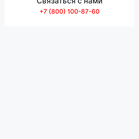
Связаться с нами
+7 (800) 100-87-60