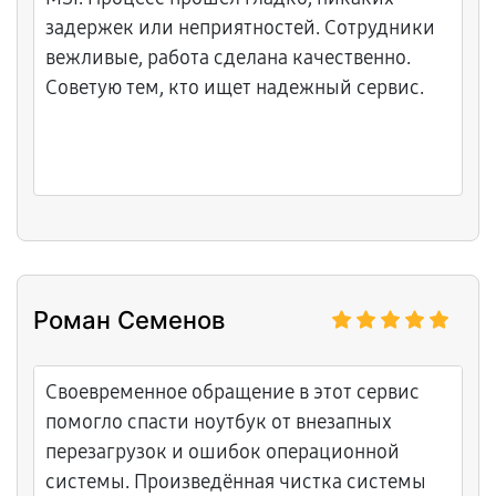
задержек или неприятностей. Сотрудники
вежливые, работа сделана качественно.
Советую тем, кто ищет надежный сервис.
Роман Семенов
Своевременное обращение в этот сервис
помогло спасти ноутбук от внезапных
перезагрузок и ошибок операционной
системы. Произведённая чистка системы