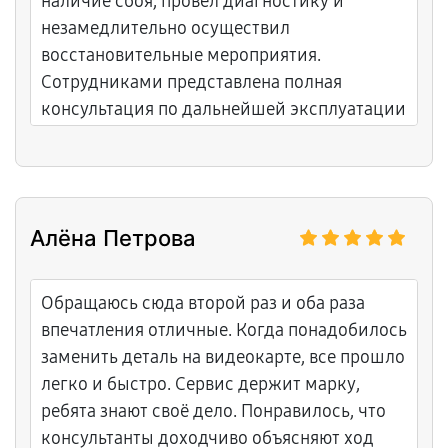
наличие сбоя, провёл диагностику и
незамедлительно осуществил
восстановительные мероприятия.
Сотрудниками представлена полная
консультация по дальнейшей эксплуатации
устройства. Остались положительные
эмоции от взаимодействия.
Алёна Петрова
Обращаюсь сюда второй раз и оба раза
впечатления отличные. Когда понадобилось
заменить деталь на видеокарте, все прошло
легко и быстро. Сервис держит марку,
ребята знают своё дело. Понравилось, что
консультанты доходчиво объясняют ход