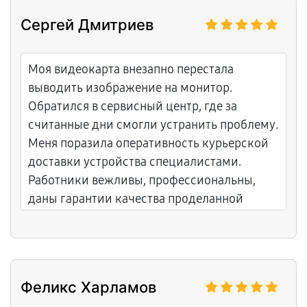
Сергей Дмитриев
Моя видеокарта внезапно перестала
выводить изображение на монитор.
Обратился в сервисный центр, где за
считанные дни смогли устранить проблему.
Меня поразила оперативность курьерской
доставки устройства специалистами.
Работники вежливы, профессиональны,
даны гарантии качества проделанной
работы. Обязательно порекомендую
друзьям и воспользуюсь услугами
повторно.
Феликс Харламов