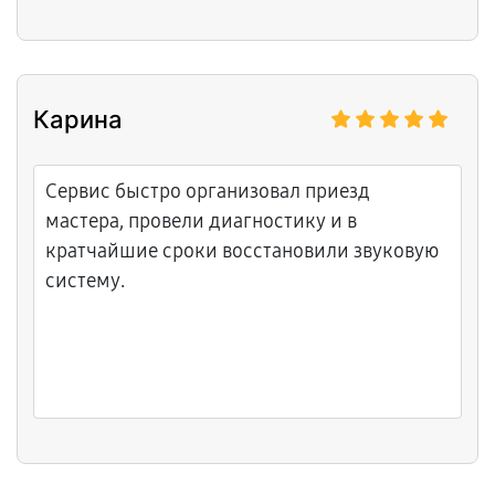
убедили оставить заявку.
Карина
Сервис быстро организовал приезд
мастера, провели диагностику и в
кратчайшие сроки восстановили звуковую
систему.