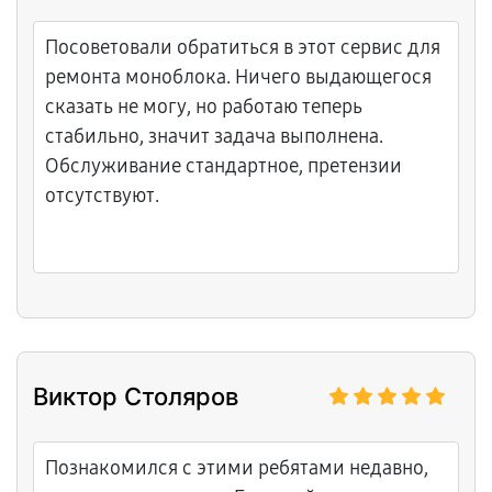
Посоветовали обратиться в этот сервис для
ремонта моноблока. Ничего выдающегося
сказать не могу, но работаю теперь
стабильно, значит задача выполнена.
Обслуживание стандартное, претензии
отсутствуют.
Виктор Столяров
Познакомился с этими ребятами недавно,