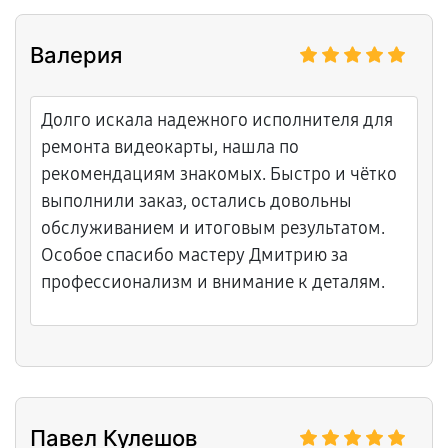
Валерия
Долго искала надежного исполнителя для
ремонта видеокарты, нашла по
рекомендациям знакомых. Быстро и чётко
выполнили заказ, остались довольны
обслуживанием и итоговым результатом.
Особое спасибо мастеру Дмитрию за
профессионализм и внимание к деталям.
Павел Кулешов