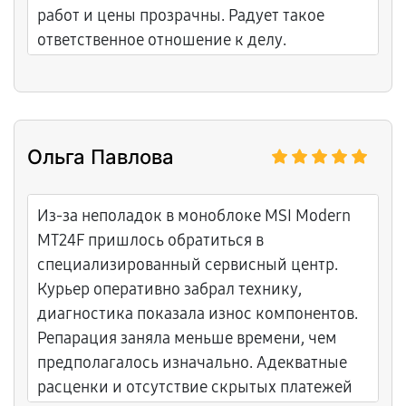
работ и цены прозрачны. Радует такое
ответственное отношение к делу.
Ольга Павлова
Из-за неполадок в моноблоке MSI Modern
MT24F пришлось обратиться в
специализированный сервисный центр.
Курьер оперативно забрал технику,
диагностика показала износ компонентов.
Репарация заняла меньше времени, чем
предполагалось изначально. Адекватные
расценки и отсутствие скрытых платежей