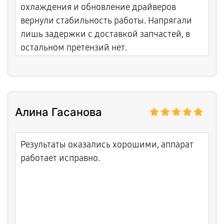
охлаждения и обновление драйверов
вернули стабильность работы. Напрягали
лишь задержки с доставкой запчастей, в
остальном претензий нет.
Алина Гасанова
Результаты оказались хорошими, аппарат
работает исправно.