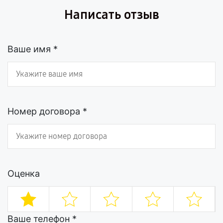
Написать отзыв
Ваше имя *
Номер договора *
Оценка
Ваше телефон *