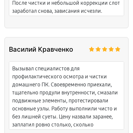
После чистки и небольшой коррекции слот
заработал снова, зависания исчезли.
Потраченных денег совсем не жалею.
Василий Кравченко
Вызывал специалистов для
профилактического осмотра и чистки
домашнего ПК. Своевременно приехали,
тщательно продули внутренности, смазали
подвижные элементы, протестировали
основные узлы. Работу выполнили чисто и
без лишней суеты. Цену назвали заранее,
заплатил ровно столько, сколько
договаривались.