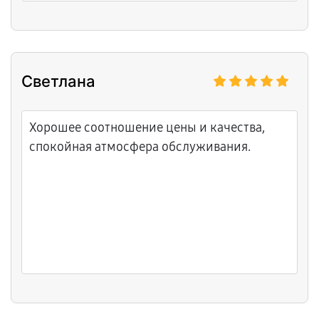
Светлана
Хорошее соотношение цены и качества,
спокойная атмосфера обслуживания.