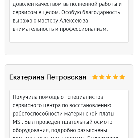
доволен качеством выполненной работы и
сервисом в целом. Особую благодарность
выражаю мастеру Алексею за
внимательность и профессионализм.
Екатерина Петровская
Получила помощь от специалистов
сервисного центра по восстановлению
работоспособности материнской платы
MSI. Был проведен тщательный осмотр
оборудования, подробно разъяснены