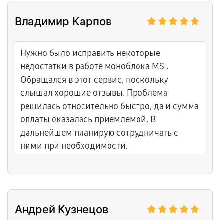
Владимир Карпов
Нужно было исправить некоторые
недостатки в работе моноблока MSI.
Обращался в этот сервис, поскольку
слышал хорошие отзывы. Проблема
решилась относительно быстро, да и сумма
оплаты оказалась приемлемой. В
дальнейшем планирую сотрудничать с
ними при необходимости.
Андрей Кузнецов