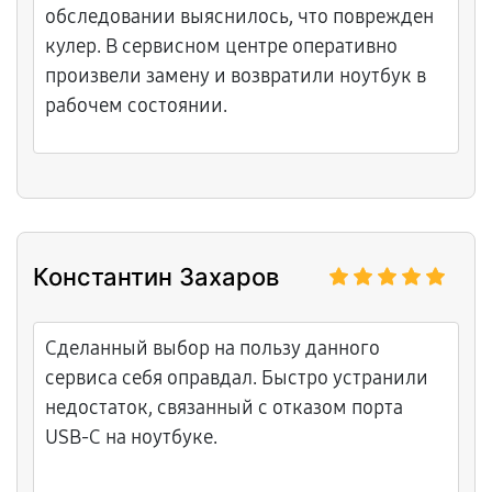
обследовании выяснилось, что поврежден
кулер. В сервисном центре оперативно
произвели замену и возвратили ноутбук в
рабочем состоянии.
Константин Захаров
Сделанный выбор на пользу данного
сервиса себя оправдал. Быстро устранили
недостаток, связанный с отказом порта
USB-C на ноутбуке.