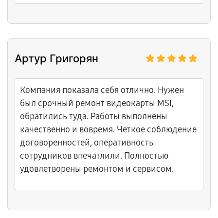
Артур Григорян
Компания показала себя отлично. Нужен
был срочный ремонт видеокарты MSI,
обратились туда. Работы выполнены
качественно и вовремя. Четкое соблюдение
договоренностей, оперативность
сотрудников впечатлили. Полностью
удовлетворены ремонтом и сервисом.