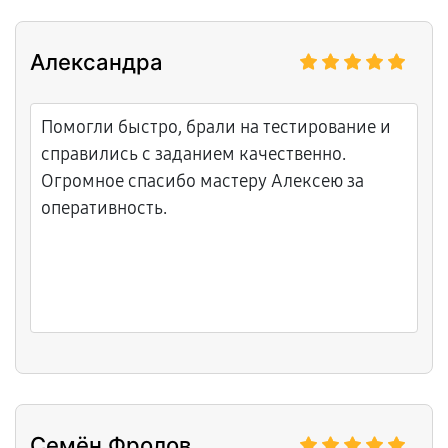
Александра
Помогли быстро, брали на тестирование и
справились с заданием качественно.
Огромное спасибо мастеру Алексею за
оперативность.
Семён Фролов