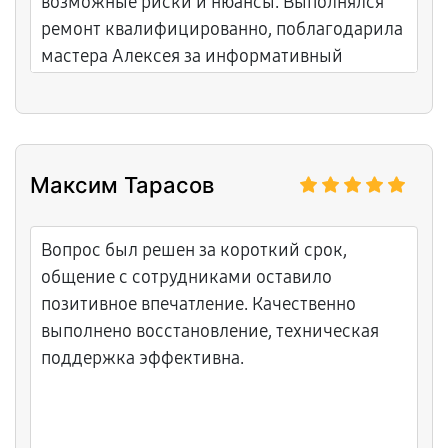
возможные риски и нюансы. Выполнялся
ремонт квалифицированно, поблагодарила
мастера Алексея за информативный
подход.
Максим Тарасов
Вопрос был решен за короткий срок,
общение с сотрудниками оставило
позитивное впечатление. Качественно
выполнено восстановление, техническая
поддержка эффективна.