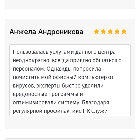
Анжела Андроникова
Пользовалась услугами данного центра
неоднократно, всегда приятно общаться с
персоналом. Однажды попросила
почистить мой офисный компьютер от
вирусов, эксперты быстро удалили
вредоносные программы и
оптимизировали систему. Благодаря
регулярной профилактике ПК служит
дольше и стабильнее.