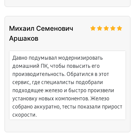
Михаил Семенович
Аршаков
Давно подумывал модернизировать
домашний ПК, чтобы повысить его
производительность. Обратился в этот
сервис, где специалисты подобрали
подходящее железо и быстро произвели
установку новых компонентов. Железо
собрано аккуратно, тесты показали прирост
скорости.