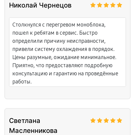
Николай Чернецов
Столкнулся с перегревом моноблока,
пошел к ребятам в сервис. Быстро
определили причину неисправности,
привели систему охлаждения в порядок.
Цены разумные, ожидание минимальное.
Приятно, что предоставляют подробную
консультацию и гарантию на проведённые
работы.
Светлана
Масленникова