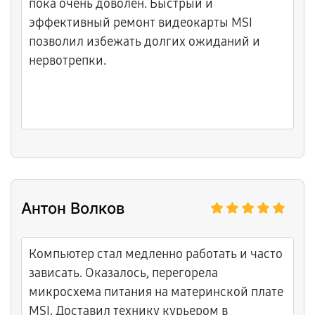
пока очень доволен. Быстрый и
эффективный ремонт видеокарты MSI
позволил избежать долгих ожиданий и
нервотрепки.
Антон Волков
Компьютер стал медленно работать и часто
зависать. Оказалось, перегорела
микросхема питания на материнской плате
MSI. Доставил технику курьером в