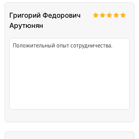
Григорий Федорович
Арутюнян
Положительный опыт сотрудничества.