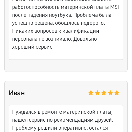
работоспособность материнской платы MSI
после падения ноутбука. Проблема была
успешно решена, обошлось недорого.
Никаких вопросов к квалификации
персонала не возникало. Довольно
хороший сервис.
Иван
Нуждался в ремонте материнской платы,
нашел сервис по рекомендациям друзей.
Проблему решили оперативно, остался