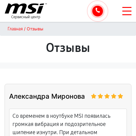
Сервисный центр
/
Отзывы
Главная
Отзывы
Александра Миронова
Со временем в ноутбуке MSI появилась
громкая вибрация и подозрительное
шипение изнутри. При детальном