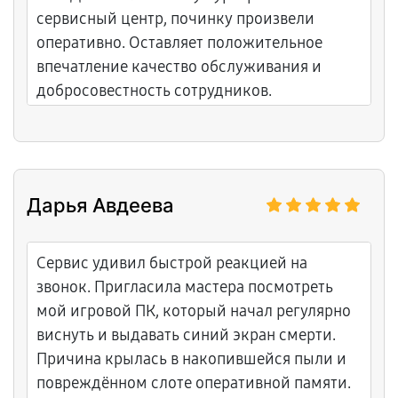
сервисный центр, починку произвели
оперативно. Оставляет положительное
впечатление качество обслуживания и
добросовестность сотрудников.
Дарья Авдеева
Сервис удивил быстрой реакцией на
звонок. Пригласила мастера посмотреть
мой игровой ПК, который начал регулярно
виснуть и выдавать синий экран смерти.
Причина крылась в накопившейся пыли и
повреждённом слоте оперативной памяти.