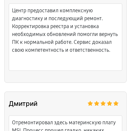
Центр предоставил комплексную
диагностику и последующий ремонт.
Корректировка реестра и установка
необходимых обновлений помогли вернуть
ПК к нормальной работе. Сервис доказал
свою компетентность и ответственность.
Дмитрий
Отремонтировал здесь материнскую плату
MSI. Процесс прошел гладко, никаких