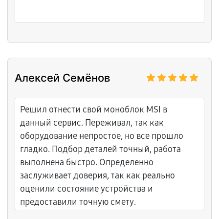
Алексей Семёнов
Решил отнести свой моноблок MSI в
данный сервис. Переживал, так как
оборудование непростое, но все прошло
гладко. Подбор деталей точный, работа
выполнена быстро. Определенно
заслуживает доверия, так как реально
оценили состояние устройства и
предоставили точную смету.