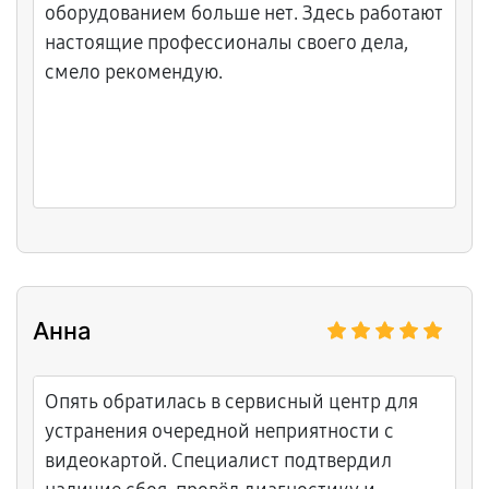
оборудованием больше нет. Здесь работают
настоящие профессионалы своего дела,
смело рекомендую.
Анна
Опять обратилась в сервисный центр для
устранения очередной неприятности с
видеокартой. Специалист подтвердил