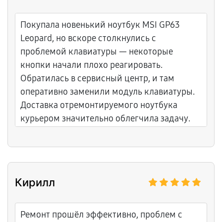
Покупала новенький ноутбук MSI GP63
Leopard, но вскоре столкнулись с
проблемой клавиатуры — некоторые
кнопки начали плохо реагировать.
Обратилась в сервисный центр, и там
оперативно заменили модуль клавиатуры.
Доставка отремонтируемого ноутбука
курьером значительно облегчила задачу.
Рабочий инструмент снова готов к
действию, рада такому исходу.
Кирилл
Ремонт прошёл эффективно, проблем с