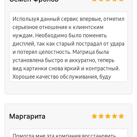
Используя данный сервис впервые, отметил
серьезное отношение к клиентским
нуждам. Необходимо было поменять
дисплей, так как старый пострадал от удара
и потерял целостность. Матрица была
установлена быстро и аккуратно, теперь
вид картинки снова яркий и контрастный.
Хорошее качество обслуживания, буду
рекомендовать знакомым.
Маргарита
Помогла мне эта компания восстановить