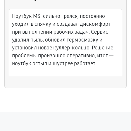
Ноутбук MSI сильно грелся, постоянно
уходил в спячку и создавал дискомфорт
при выполнении рабочих задач. Сервис
удалил пыль, обновил термосмазку и
установил новое куллер-кольцо. Решение
проблемы произошло оперативно, итог —
ноутбук остыл и шустрее работает.