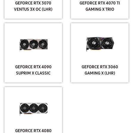
GEFORCE RTX 3070
GEFORCE RTX 4070 TI
VENTUS 3X OC (LHR)
GAMING X TRIO
GEFORCE RTX 4090
GEFORCE RTX 3060
SUPRIM X CLASSIC
GAMING X (LHR)
GEFORCE RTX 4080