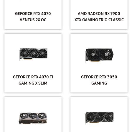
GEFORCE RTX 4070
AMD RADEON RX 7900
VENTUS 2X OC
XTX GAMING TRIO CLASSIC
GEFORCE RTX 4070 TI
GEFORCE RTX 3050
GAMING X SLIM
GAMING