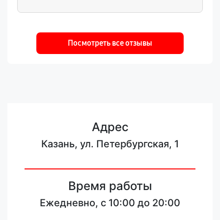
внимание к деталям.
Посмотреть все отзывы
Адрес
Казань, ул. Петербургская, 1
Время работы
Ежедневно, с 10:00 до 20:00