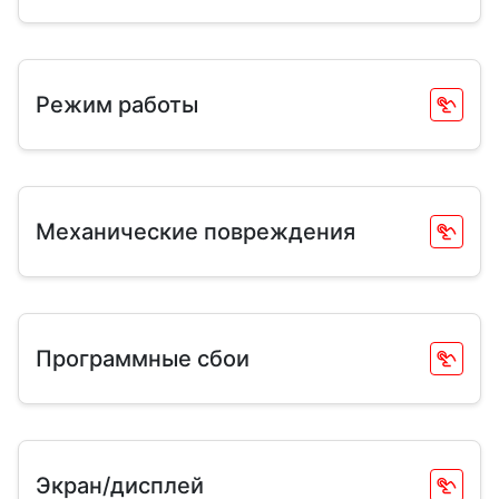
Режим работы
Механические повреждения
Программные сбои
Экран/дисплей