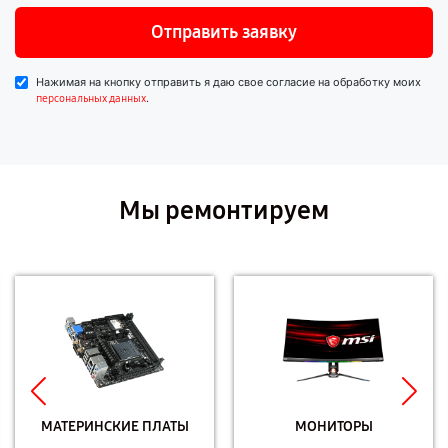
Отправить заявку
Нажимая на кнопку отправить я даю свое согласие на обработку моих
.
персональных данных
Мы ремонтируем
МАТЕРИНСКИЕ ПЛАТЫ
МОНИТОРЫ