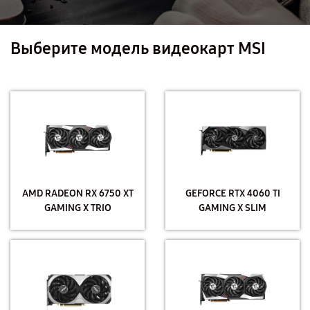
Выберите модель видеокарт MSI
AMD RADEON RX 6750 XT
GEFORCE RTX 4060 TI
GAMING X TRIO
GAMING X SLIM