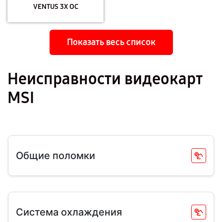
VENTUS 3X OC
Показать весь список
Неисправности видеокарт
MSI
Общие поломки
Система охлаждения