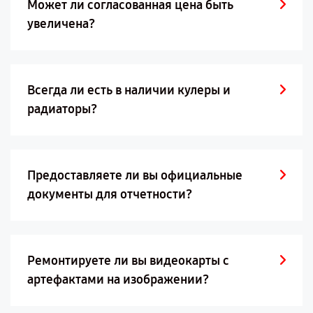
Может ли согласованная цена быть
увеличена?
Всегда ли есть в наличии кулеры и
радиаторы?
Предоставляете ли вы официальные
документы для отчетности?
Ремонтируете ли вы видеокарты с
артефактами на изображении?