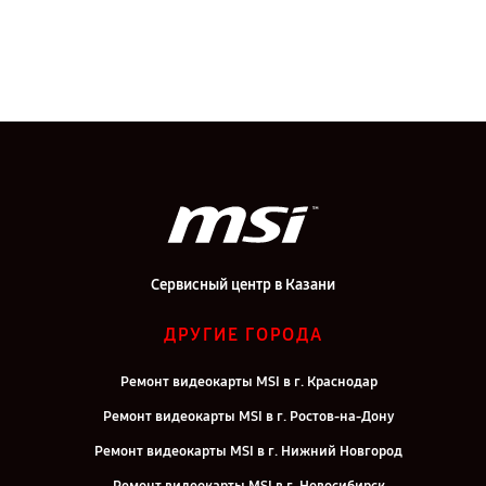
Сервисный центр в Казани
ДРУГИЕ ГОРОДА
Ремонт видеокарты MSI в г. Краснодар
Ремонт видеокарты MSI в г. Ростов-на-Дону
Ремонт видеокарты MSI в г. Нижний Новгород