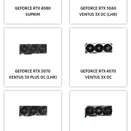
GEFORCE RTX 4080
GEFORCE RTX 3060
SUPRIM
VENTUS 3X OC (LHR)
GEFORCE RTX 3070
GEFORCE RTX 4070
VENTUS 3X PLUS OC (LHR)
VENTUS 3X OC