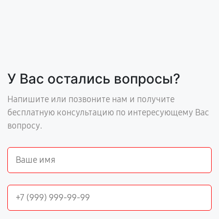
У Вас остались вопросы?
Напишите или позвоните нам и получите
бесплатную консультацию по интересующему Вас
вопросу.