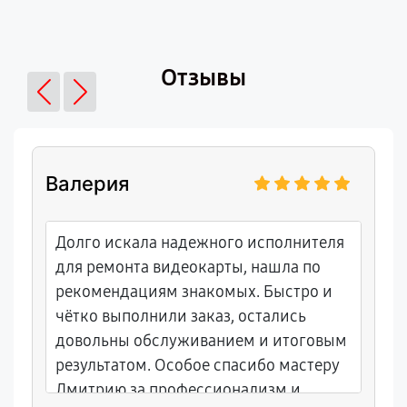
Отзывы
Валерия
Долго искала надежного исполнителя
для ремонта видеокарты, нашла по
рекомендациям знакомых. Быстро и
чётко выполнили заказ, остались
довольны обслуживанием и итоговым
результатом. Особое спасибо мастеру
Дмитрию за профессионализм и