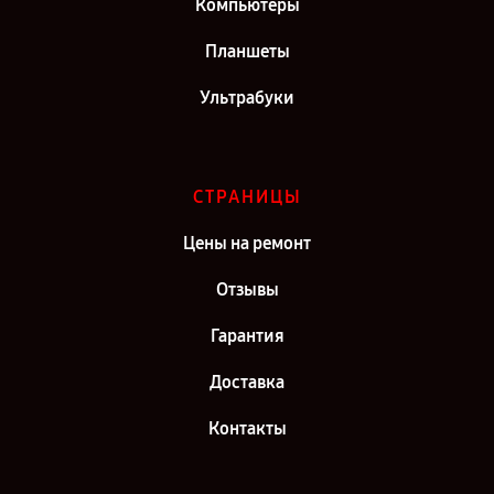
Компьютеры
Планшеты
Ультрабуки
СТРАНИЦЫ
Цены на ремонт
Отзывы
Гарантия
Доставка
Контакты