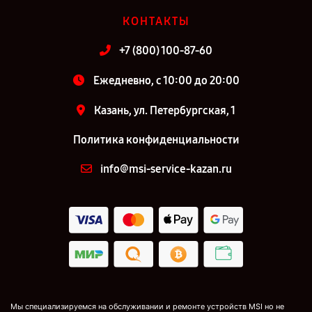
КОНТАКТЫ
+7 (800) 100-87-60
Ежедневно, с 10:00 до 20:00
Казань, ул. Петербургская, 1
Политика конфиденциальности
info@msi-service-kazan.ru
Мы специализируемся на обслуживании и ремонте устройств MSI но не