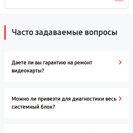
Часто задаваемые вопросы
Даете ли вы гарантию на ремонт
видеокарты?
Можно ли привезти для диагностики весь
системный блок?