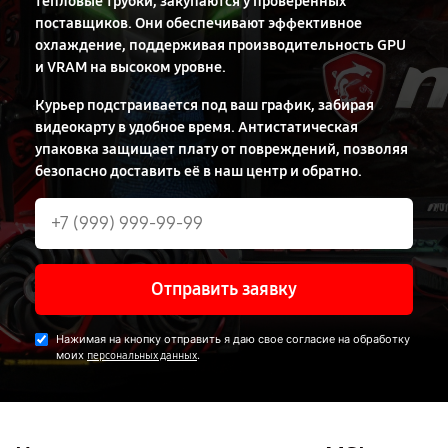
тепловые трубки, закупаются у проверенных
поставщиков. Они обеспечивают эффективное
охлаждение, поддерживая производительность GPU
и VRAM на высоком уровне.
Курьер подстраивается под ваш график, забирая
видеокарту в удобное время. Антистатическая
упаковка защищает плату от повреждений, позволяя
безопасно доставить её в наш центр и обратно.
Отправить заявку
Нажимая на кнопку отправить я даю свое согласие на обработку
моих
.
персональных данных