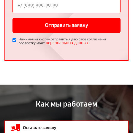
Отправить заявку
Нажимая на кнопку отправить я даю свое согласие на
персональных данных
обработку моих
.
Как мы работаем
Оставьте заявку