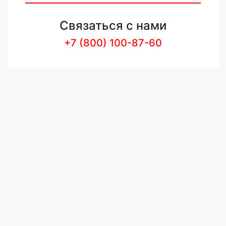
Связаться с нами
+7 (800) 100-87-60