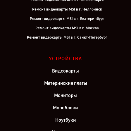
Ремонт видеокарты MSI в г. Новосибирск
Ремонт видеокарты MSI в г. Челябинск
Ремонт видеокарты MSI в г. Екатеринбург
Ремонт видеокарты MSI в г. Москва
Ремонт видеокарты MSI в г. Санкт-Петербург
УСТРОЙСТВА
Видеокарты
Материнские платы
Мониторы
Моноблоки
Ноутбуки