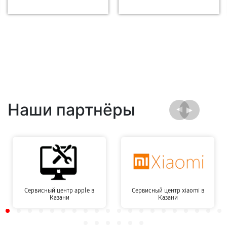
Наши партнёры
Сервисный центр apple в
Сервисный центр xiaomi в
Казани
Казани